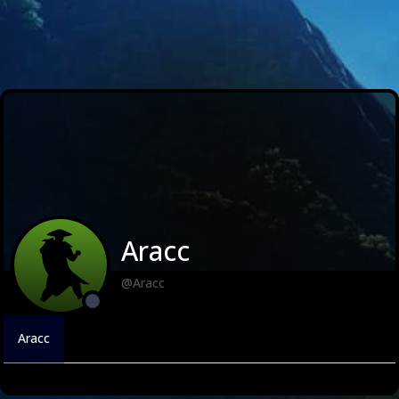
Aracc
@Aracc
Aracc