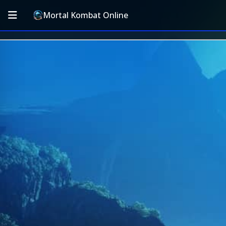
Mortal Kombat Online