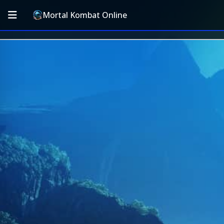
Mortal Kombat Online