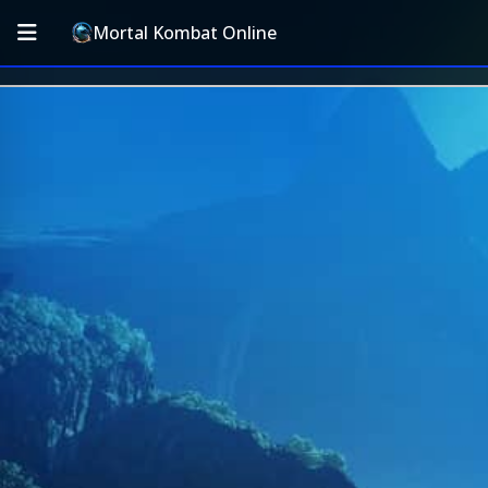
Mortal Kombat Online