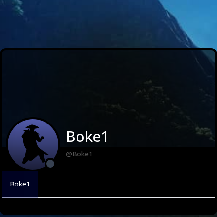
Boke1
@Boke1
Boke1