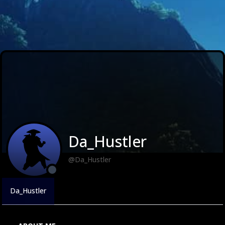
Da_Hustler
@Da_Hustler
Da_Hustler