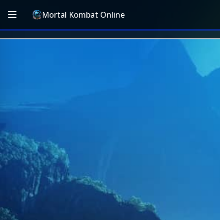
Mortal Kombat Online