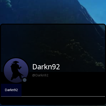
Darkn92
@Darkn92
Darkn92