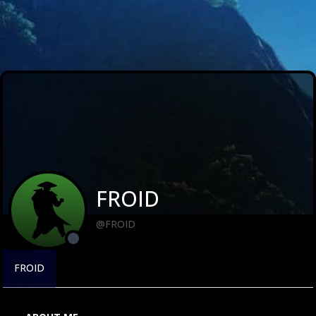
FROID
@FROID
FROID