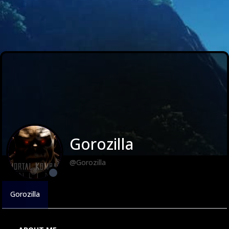
Gorozilla
@Gorozilla
Gorozilla