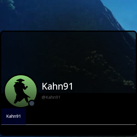
Kahn91
@Kahn91
Kahn91