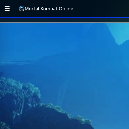
Mortal Kombat Online