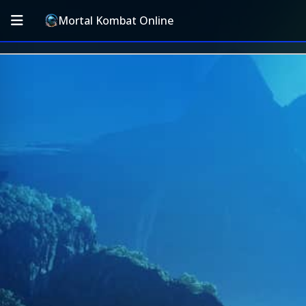
Mortal Kombat Online