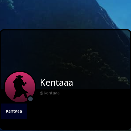
Kentaaa
@Kentaaa
Kentaaa