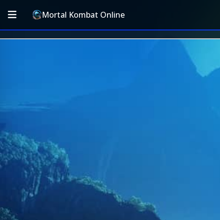
Mortal Kombat Online