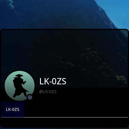
LK-0ZS
@LK-0ZS
LK-0ZS