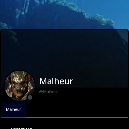
Malheur
@Malheur
Malheur