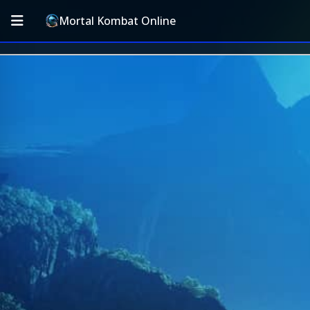
Mortal Kombat Online