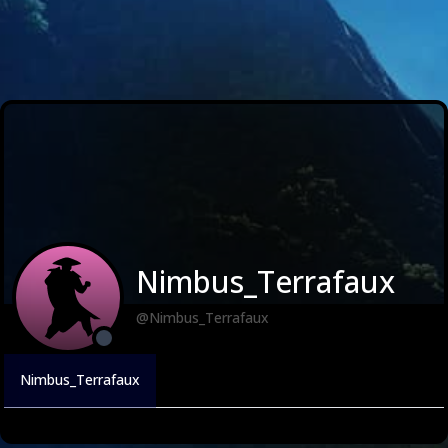
Nimbus_Terrafaux
@Nimbus_Terrafaux
Nimbus_Terrafaux