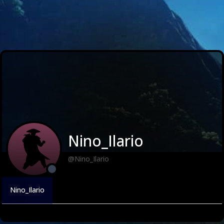
Nino_Ilario
@Nino_Ilario
Nino_Ilario