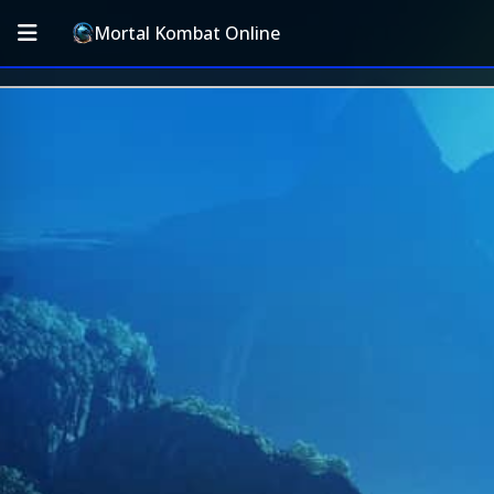
Mortal Kombat Online