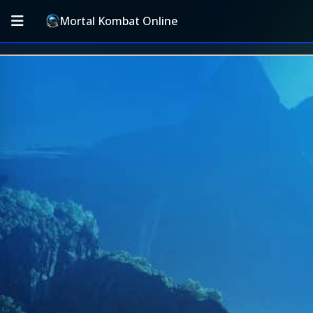
Mortal Kombat Online