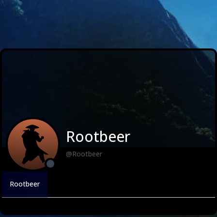
Rootbeer
@Rootbeer
Rootbeer