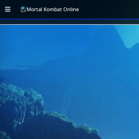
Mortal Kombat Online