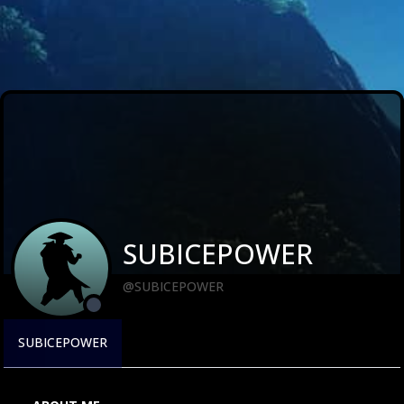
SUBICEPOWER
@SUBICEPOWER
SUBICEPOWER