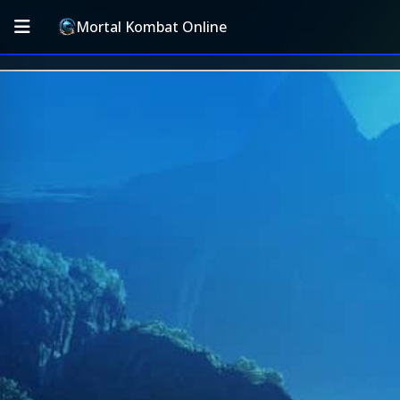
Mortal Kombat Online