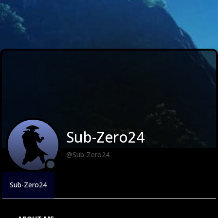
Sub-Zero24
@Sub-Zero24
Sub-Zero24