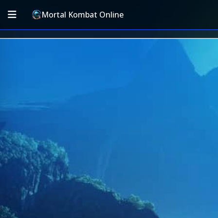
Mortal Kombat Online