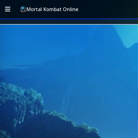
Mortal Kombat Online