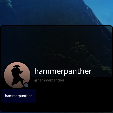
hammerpanther
@hammerpanther
hammerpanther