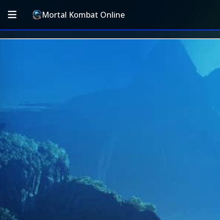
Mortal Kombat Online