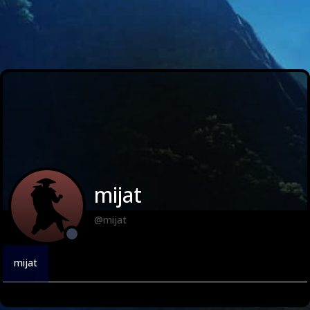
mijat
@mijat
mijat