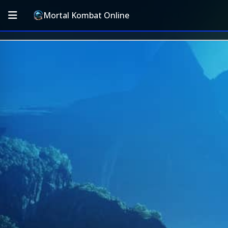
Mortal Kombat Online