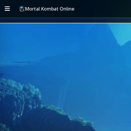
Mortal Kombat Online