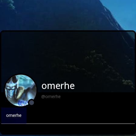
omerhe
@omerhe
omerhe