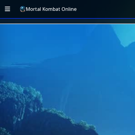
Mortal Kombat Online