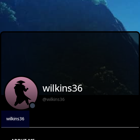
wilkins36
@wilkins36
wilkins36